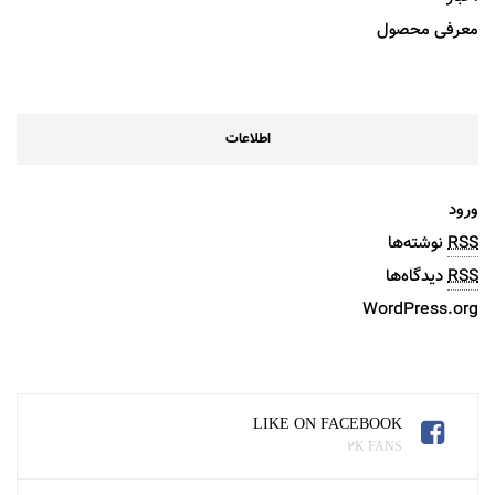
معرفی محصول
اطلاعات
ورود
RSS
نوشته‌ها
RSS
دیدگاه‌ها
WordPress.org
LIKE ON FACEBOOK
2K FANS