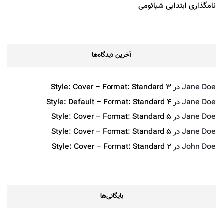
نامگذاری ابتدایی شیائومی
آخرین دیدگاه‌ها
Jane Doe
در
Style: Cover – Format: Standard 3
Jane Doe
در
Style: Default – Format: Standard 4
Jane Doe
در
Style: Cover – Format: Standard 5
Jane Doe
در
Style: Cover – Format: Standard 5
John Doe
در
Style: Cover – Format: Standard 2
بایگانی‌ها