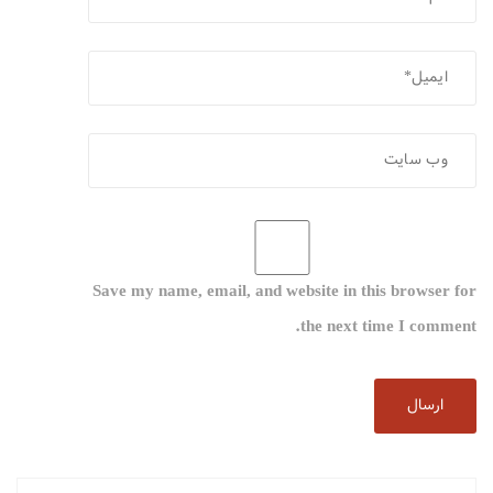
Save my name, email, and website in this browser for
the next time I comment.