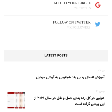
ADD TO YOUR CIRCLE
3K CIRCLES
FOLLOW ON TWITTER
3K FOLLOWERS
LATEST POSTS
تیر 07
آموزش اتصال ردمی بند شیائومی به گوشی موبایل
بهمن 21
هواوی در کل رده بندی حمل و نقل در سال 2019 از
اپل پیشی گرفته است