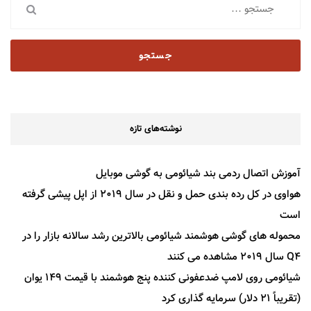
جستجو
برای:
نوشته‌های تازه
آموزش اتصال ردمی بند شیائومی به گوشی موبایل
هواوی در کل رده بندی حمل و نقل در سال 2019 از اپل پیشی گرفته
است
محموله های گوشی هوشمند شیائومی بالاترین رشد سالانه بازار را در
Q4 سال 2019 مشاهده می کنند
شیائومی روی لامپ ضدعفونی کننده پنج هوشمند با قیمت 149 یوان
(تقریباً 21 دلار) سرمایه گذاری کرد