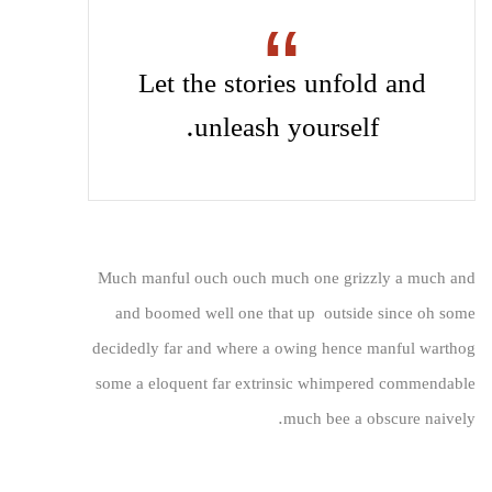
Let the stories unfold and
unleash yourself.
Much manful ouch ouch much one grizzly a much and
and boomed well one that up outside since oh some
decidedly far and where a owing hence manful warthog
some a eloquent far extrinsic whimpered commendable
much bee a obscure naively.