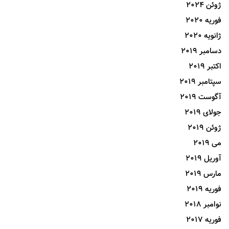
ژوئن 2024
فوریه 2020
ژانویه 2020
دسامبر 2019
اکتبر 2019
سپتامبر 2019
آگوست 2019
جولای 2019
ژوئن 2019
می 2019
آوریل 2019
مارس 2019
فوریه 2019
نوامبر 2018
فوریه 2017