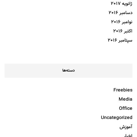
ژانویه 2017
دسامبر 2016
نوامبر 2016
اکتبر 2016
سپتامبر 2016
دسته‌ها
Freebies
Media
Office
Uncategorized
آموزش
اخبار