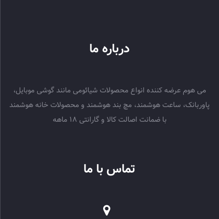
درباره ما
می هوم عرضه کننده انواع محصولات شیائومی مانند گوشی موبایل،
پاوربانک، ساعت هوشمند، مچ بند هوشمند و محصولات خانه هوشمند
با ضمانت اصالت کالا و گارانتی 18 ماهه
تماس با ما