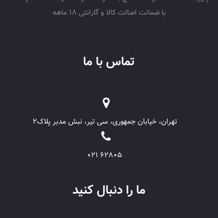
با ضمانت اصالت کالا و گارانتی 18 ماهه
تماس با ما
تهران، خیابان جمهوری، سی تیر، نبش مدبر پلاک۲
62805 021
ما را دنبال کنید