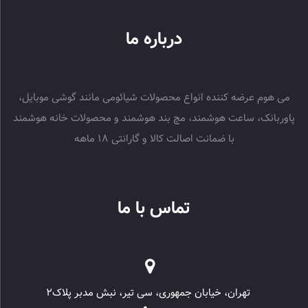
درباره ما
می هوم عرضه کننده انواع محصولات شیائومی مانند گوشی موبایل،
پاوربانک، ساعت هوشمند، مچ بند هوشمند و محصولات خانه هوشمند
با ضمانت اصالت کالا و گارانتی 18 ماهه
تماس با ما
تهران، خیابان جمهوری، سی تیر، نبش مدبر پلاک۲