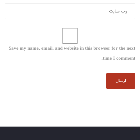
Save my name, email, and website in this browser for the next
time I comment.