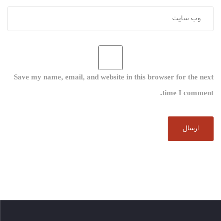
Save my name, email, and website in this browser for the next
time I comment.