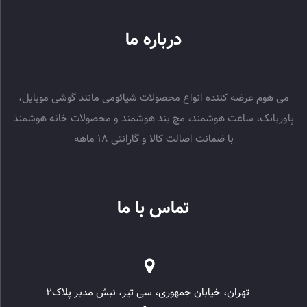
درباره ما
می هوم عرضه کننده انواع محصولات شیائومی مانند گوشی موبایل،
پاوربانک، ساعت هوشمند، مچ بند هوشمند و محصولات خانه هوشمند
با ضمانت اصالت کالا و گارانتی 18 ماهه
تماس با ما
تهران، خیابان جمهوری، سی تیر، نبش مدبر پلاک۲