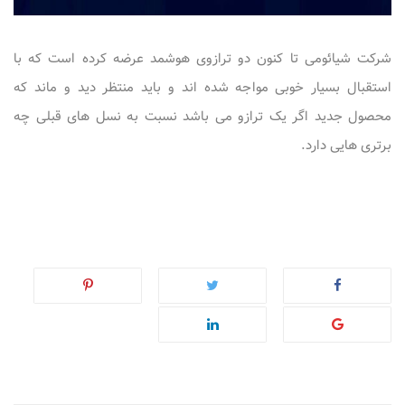
شرکت شیائومی تا کنون دو ترازوی هوشمد عرضه کرده است که با
استقبال بسیار خوبی مواجه شده اند و باید منتظر دید و ماند که
محصول جدید اگر یک ترازو می باشد نسبت به نسل های قبلی چه
برتری هایی دارد.