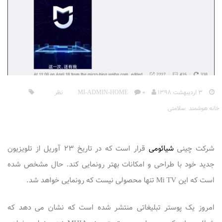
3 اردیبهشت 1398
MI-ADMIN-HOME
0 نظر
خانه هوشمند
،
سلامتی
شرکت چینی
شیائومی
قرار است که در تاریخ 23 آوریل از تلویزیون
جدید خود با طراحی و امکانات بهتر رونمایی کند. حال مشخص شده
است که این Mi TV تنها محصولی نیست که رونمایی خواهد شد.
امروز یک پوستر تبلیغاتی منتشر شده است که نشان می دهد که