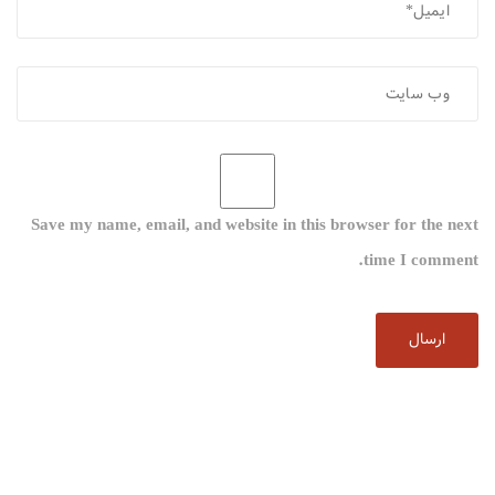
Save my name, email, and website in this browser for the next
time I comment.