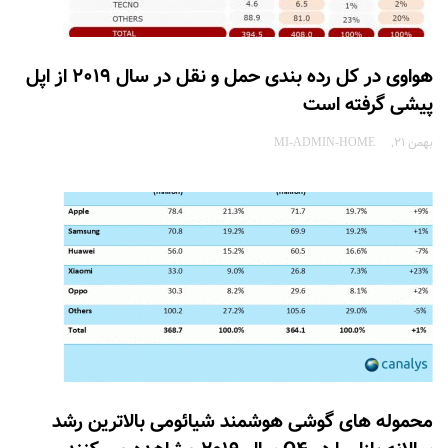
هواوی در کل رده بندی حمل و نقل در سال 2019 از اپل
پیشی گرفته است
بهمن 21
MI-ADMIN-HOME
محموله های گوشی هوشمند شیائومی بالاترین رشد