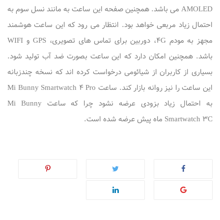
AMOLED می باشد. همچنین صفحه این ساعت به مانند نسل سوم به
احتمال زیاد مربعی خواهد بود. انتظار می رود که این ساعت هوشمند
مجهز به مودم 4G، دوربین برای تماس های تصویری، GPS و WIFI
باشد. همچنین امکان دارد که این ساعت بصورت ضد آب تولید شود.
بسیاری از کاربران از شیائومی درخواست کرده اند که نسخه چندزبانه
این ساعت را نیز روانه بازار کند. ساعت Mi Bunny Smartwatch 4 Pro
به احتمال زیاد بزودی عرضه نشود چرا که ساعت Mi Bunny
Smartwatch 3C ماه پیش عرضه شده است.