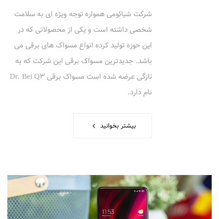
شرکت شیائومی همواره توجه ویژه ای به سلامت
شخصی داشته است و یکی از محصولاتی که در
این حوزه تولید کرده انواع مسواک های برقی می
باشد. جدیدترین مسواک برقی این شرکت که به
تازگی عرضه شده است مسواک برقی Dr. Bei Q3
نام دارد.
بیشتر بخوانید