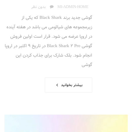
AUTHOR
MI-ADMIN-HOME
بدون نظر
گوشی جدید برند Black Shark که یکی از
زیرمجموعه های شیائومی می باشد در هفته آینده
در اروپا عرضه می شود. قرار است اولین فروش
گوشی Black Shark 2 Pro در تاریخ 9 اکتبر در اروپا
انجام شود. بلک شارک برای جذاب کردن این
گوشی
بیشتر بخوانید