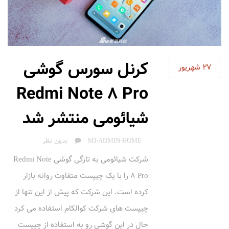
کرنل سورس گوشی
27
شهریور
Redmi Note 8 Pro
شیائومی منتشر شد
AUTHOR
MI-ADMIN-HOME
بدون نظر
شرکت شیائومی به تازگی گوشی Redmi Note
8 Pro را با یک چیپست متفاوت روانه بازار
کرده است. این شرکت که پیش از این تنها از
چیپست های شرکت کوالکام استفاده می کرد
حال در این گوشی رو به استفاده از چیپست