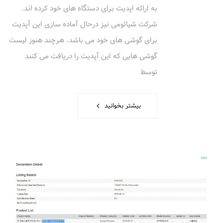
به ارائه اپدیت برای دستگاه های خود کرده اند.
شرکت شیائومی نیز درحال آماده سازی این آپدیت
برای گوشی های خود می باشد. هرچند هنوز لیست
گوشی هایی که این آپدیت را دریافت می کنند
توسط
بیشتر بخوانید