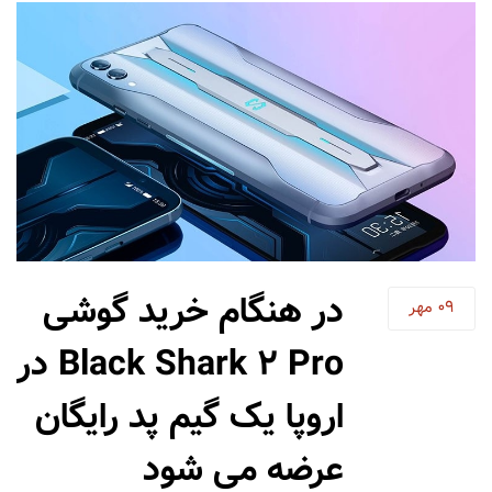
در هنگام خرید گوشی
09
مهر
Black Shark 2 Pro در
اروپا یک گیم پد رایگان
عرضه می شود