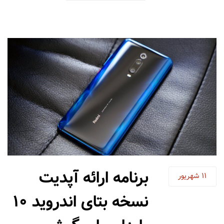
برنامه ارائه آپدیت
11
شهریور
نسخه بتای اندروید 10