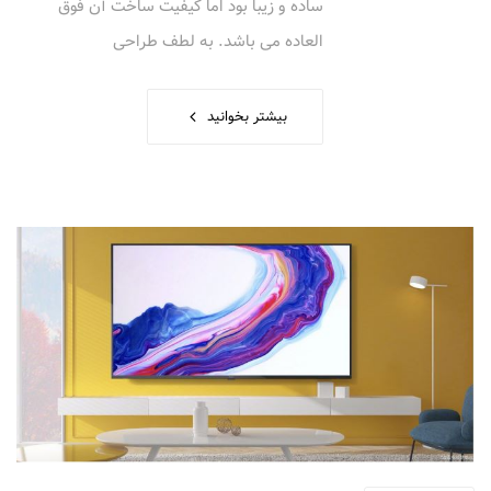
ساده و زیبا بود اما کیفیت ساخت آن فوق
العاده می باشد. به لطف طراحی
بیشتر بخوانید