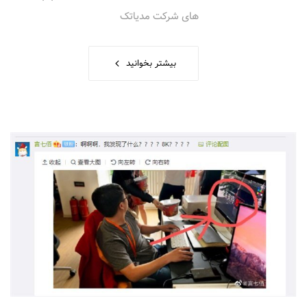
های شرکت مدیاتک
بیشتر بخوانید