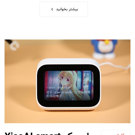
بیشتر بخوانید